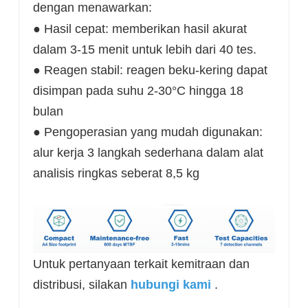
dengan menawarkan:
● Hasil cepat: memberikan hasil akurat
dalam 3-15 menit untuk lebih dari 40 tes.
● Reagen stabil: reagen beku-kering dapat
disimpan pada suhu 2-30°C hingga 18
bulan
● Pengoperasian yang mudah digunakan:
alur kerja 3 langkah sederhana dalam alat
analisis ringkas seberat 8,5 kg
Untuk pertanyaan terkait kemitraan dan
distribusi, silakan
hubungi kami
.