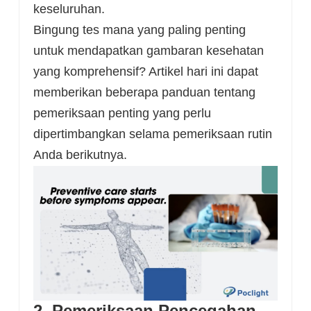
keseluruhan.
Bingung tes mana yang paling penting
untuk mendapatkan gambaran kesehatan
yang komprehensif? Artikel hari ini dapat
memberikan beberapa panduan tentang
pemeriksaan penting yang perlu
dipertimbangkan selama pemeriksaan rutin
Anda berikutnya.
2. Pemeriksaan Pencegahan