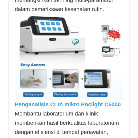
memungkinkan skrining multi-parameter
dalam pemeriksaan kesehatan rutin.
Penganalisis CLIA mikro Poclight C5000
Membantu laboratorium dan klinik
memberikan hasil berkualitas laboratorium
dengan efisiensi di tempat perawatan,