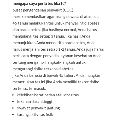
mengapa saya perlu tes hba1c?
pusat pengendalian penyakit (CDC)
merekomendasikan agar orang dewasa di atas usia
45 tahun melakukan tes untuk menyaring diabetes
dan pradiabetes. jika hasilnya normal, Anda harus
mengulangi tes setiap 3 tahun. jika hasil Anda
menunjukkan Anda menderita pradiabetes, Anda
harus menjalani tes setiap 1-2 tahun. Anda juga harus
berbicara dengan penyedia layanan kesehatan Anda
tentang mengambil langkah-langkah untuk
mengurangi risiko terkena diabetes.
jika Anda berusia di bawah 45 tahun, Anda mungkin
memerlukan tes ini jika Anda memiliki faktor risiko
tertentu, termasuk:
kelebihan berat badan atau obesitas
tekanan darah tinggi
riwayat penyakit jantung
kurang aktivitas fisik