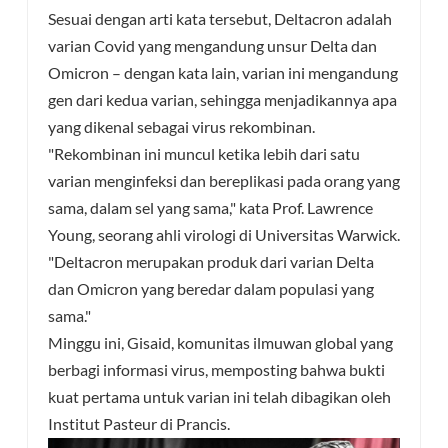
Sesuai dengan arti kata tersebut, Deltacron adalah
varian Covid yang mengandung unsur Delta dan
esia
Omicron – dengan kata lain, varian ini mengandung
gen dari kedua varian, sehingga menjadikannya apa
yang dikenal sebagai virus rekombinan.
"Rekombinan ini muncul ketika lebih dari satu
varian menginfeksi dan bereplikasi pada orang yang
sama, dalam sel yang sama," kata Prof. Lawrence
Young, seorang ahli virologi di Universitas Warwick.
"Deltacron merupakan produk dari varian Delta
dan Omicron yang beredar dalam populasi yang
sama."
Minggu ini, Gisaid, komunitas ilmuwan global yang
berbagi informasi virus, memposting bahwa bukti
kuat pertama untuk varian ini telah dibagikan oleh
Institut Pasteur di Prancis.