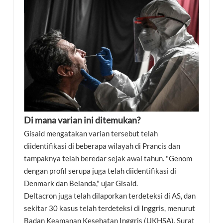
Di mana varian ini ditemukan?
Gisaid mengatakan varian tersebut telah
diidentifikasi di beberapa wilayah di Prancis dan
tampaknya telah beredar sejak awal tahun. "Genom
dengan profil serupa juga telah diidentifikasi di
Denmark dan Belanda," ujar Gisaid.
Deltacron juga telah dilaporkan terdeteksi di AS, dan
sekitar 30 kasus telah terdeteksi di Inggris, menurut
Badan Keamanan Kesehatan Inggris (UKHSA). Surat