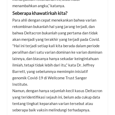
menambahkan angka,” katanya.
Seberapa khawatirkah kita?
Para ahli dengan cepat menekankan bahwa varian
rekombinan bukanlah hal yang jarang terjadi, dan
bahwa Deltacron bukanlah yang pertama dan tidak
akan menjadi yang terakhir yang terjadi pada Covid.
"Hal ini terjadi setiap kali kita berada dalam periode
peralihan dari satu varian dominan ke varian dominan
lainnya, dan biasanya hanya sekadar keingintahuan
ilmiah, tetapi tidak lebih dari itu," kata Dr. Jeffrey
Barrett, yang sebelumnya memimpin inisiatif
genomik Covid-19 di Wellcome Trust Sanger
Institute.
Namun, dengan hanya sejumlah kecil kasus Deltacron
yang teridentifikasi sejauh ini, belum ada cukup data
tentang tingkat keparahan varian tersebut atau
seberapa baik vaksin melindungi terhadapnya.