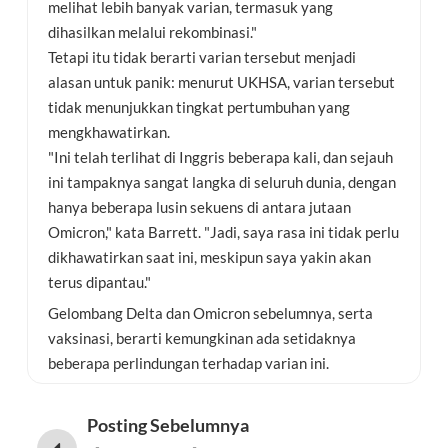
melihat lebih banyak varian, termasuk yang
dihasilkan melalui rekombinasi."
Tetapi itu tidak berarti varian tersebut menjadi
alasan untuk panik: menurut UKHSA, varian tersebut
tidak menunjukkan tingkat pertumbuhan yang
mengkhawatirkan.
"Ini telah terlihat di Inggris beberapa kali, dan sejauh
ini tampaknya sangat langka di seluruh dunia, dengan
hanya beberapa lusin sekuens di antara jutaan
Omicron," kata Barrett. "Jadi, saya rasa ini tidak perlu
dikhawatirkan saat ini, meskipun saya yakin akan
terus dipantau."
Gelombang Delta dan Omicron sebelumnya, serta
vaksinasi, berarti kemungkinan ada setidaknya
beberapa perlindungan terhadap varian ini.
Posting Sebelumnya