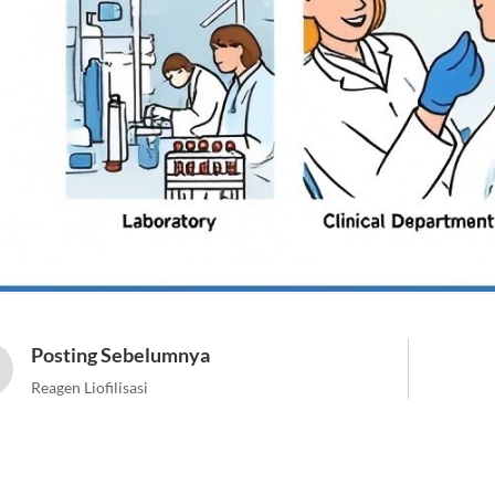
Posting Sebelumnya
Reagen Liofilisasi