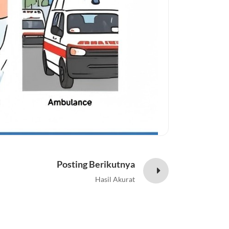
Posting Berikutnya
Hasil Akurat