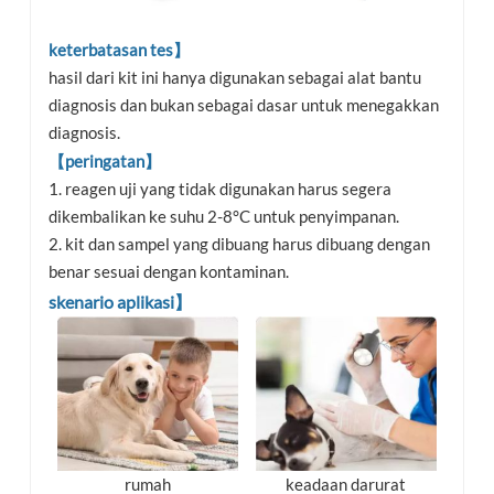
keterbatasan tes】
hasil dari kit ini hanya digunakan sebagai alat bantu
diagnosis dan bukan sebagai dasar untuk menegakkan
diagnosis.
【peringatan】
1. reagen uji yang tidak digunakan harus segera
dikembalikan ke suhu 2-8°C untuk penyimpanan.
2. kit dan sampel yang dibuang harus dibuang dengan
benar sesuai dengan kontaminan.
skenario aplikasi】
keadaan darurat
rumah