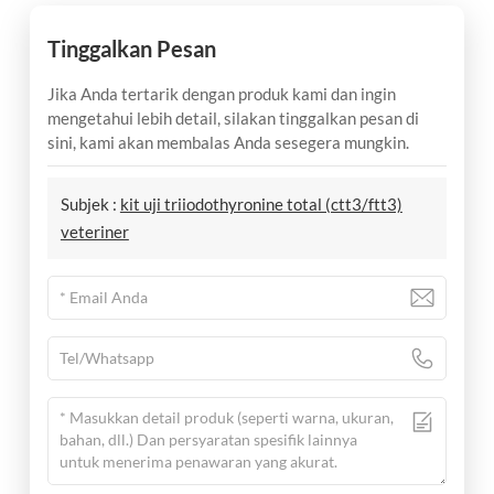
Tinggalkan Pesan
Jika Anda tertarik dengan produk kami dan ingin
mengetahui lebih detail, silakan tinggalkan pesan di
sini, kami akan membalas Anda sesegera mungkin.
Subjek :
kit uji triiodothyronine total (ctt3/ftt3)
veteriner